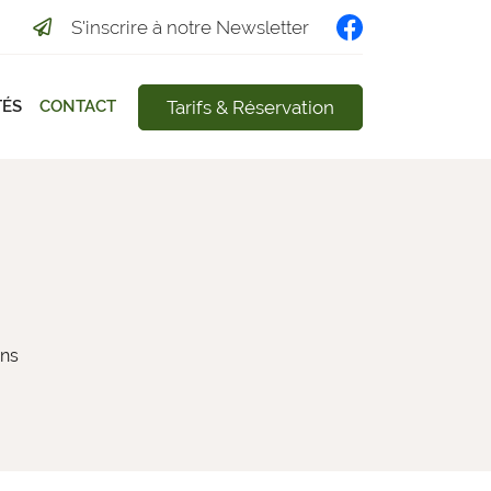
S'inscrire à notre Newsletter
Tarifs & Réservation
TÉS
CONTACT
ons